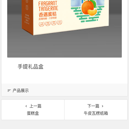
手提礼品盒
产品展示
上一篇
下一篇
蛋糕盒
牛皮瓦楞纸箱