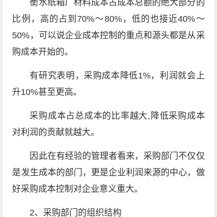
衡水纸箱厂材料成本占成本总额的绝大部分的
比例，高的占到70%～80%，低的也接近40%～
50%，可以说企业成本控制的重点和源头都是从采
购成本开始的。
有研究表明，采购成本降低1%，利润就会上
升10%甚至更高。
采购成本占总成本的比率越大,降低采购成本
对利润的贡献就越大。
因此在有经验的管理者看来，采购部门不仅仅
是发生成本的部门，更是企业利润来源的中心，做
好采购成本控制对企业意义重大。
2、采购部门的组织结构