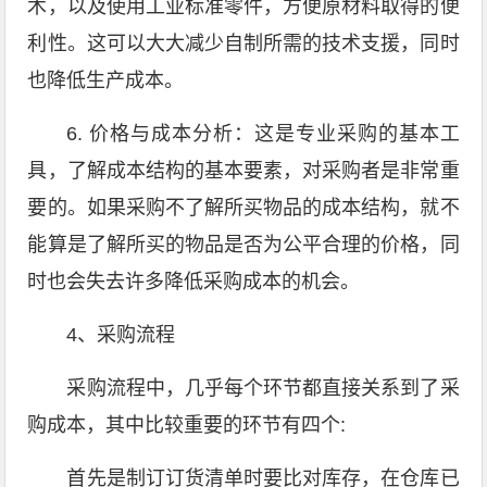
术，以及使用工业标准零件，方便原材料取得的便
利性。这可以大大减少自制所需的技术支援，同时
也降低生产成本。
6. 价格与成本分析：这是专业采购的基本工
具，了解成本结构的基本要素，对采购者是非常重
要的。如果采购不了解所买物品的成本结构，就不
能算是了解所买的物品是否为公平合理的价格，同
时也会失去许多降低采购成本的机会。
4、采购流程
采购流程中，几乎每个环节都直接关系到了采
购成本，其中比较重要的环节有四个:
首先是制订订货清单时要比对库存，在仓库已