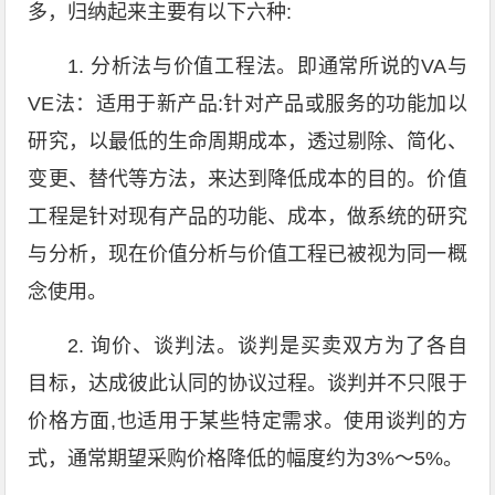
多，归纳起来主要有以下六种:
1. 分析法与价值工程法。即通常所说的VA与
VE法：适用于新产品:针对产品或服务的功能加以
研究，以最低的生命周期成本，透过剔除、简化、
变更、替代等方法，来达到降低成本的目的。价值
工程是针对现有产品的功能、成本，做系统的研究
与分析，现在价值分析与价值工程已被视为同一概
念使用。
2. 询价、谈判法。谈判是买卖双方为了各自
目标，达成彼此认同的协议过程。谈判并不只限于
价格方面,也适用于某些特定需求。使用谈判的方
式，通常期望采购价格降低的幅度约为3%～5%。