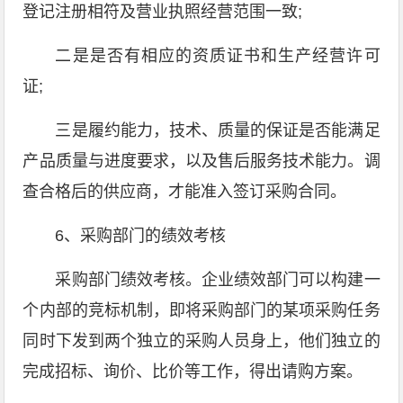
登记注册相符及营业执照经营范围一致;
二是是否有相应的资质证书和生产经营许可
证;
三是履约能力，技术、质量的保证是否能满足
产品质量与进度要求，以及售后服务技术能力。调
查合格后的供应商，才能准入签订采购合同。
6、采购部门的绩效考核
采购部门绩效考核。企业绩效部门可以构建一
个内部的竞标机制，即将采购部门的某项采购任务
同时下发到两个独立的采购人员身上，他们独立的
完成招标、询价、比价等工作，得出请购方案。