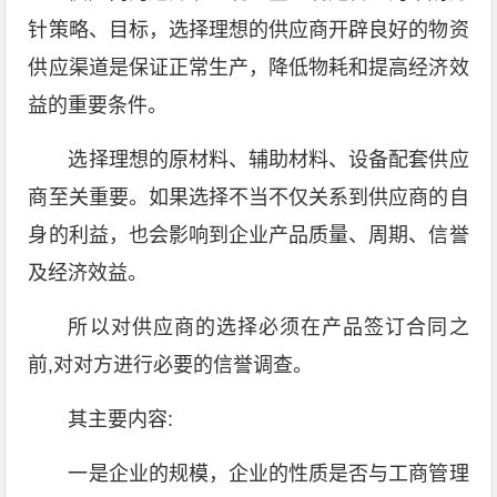
针策略、目标，选择理想的供应商开辟良好的物资
供应渠道是保证正常生产，降低物耗和提高经济效
益的重要条件。
选择理想的原材料、辅助材料、设备配套供应
商至关重要。如果选择不当不仅关系到供应商的自
身的利益，也会影响到企业产品质量、周期、信誉
及经济效益。
所以对供应商的选择必须在产品签订合同之
前,对对方进行必要的信誉调查。
其主要内容:
一是企业的规模，企业的性质是否与工商管理