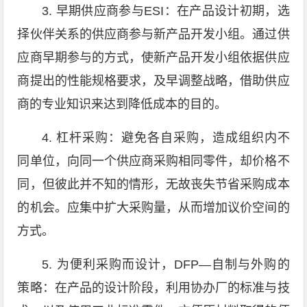
3. 早期供应商参与ESI：在产品设计初期，选
择伙伴关系的供应商参与新产品开发小组。通过供
应商早期参与的方式，使新产品开发小组依据供应
商提出的性能规格要求，及早调整战略，借助供应
商的专业知识来达到降低成本的目的。
4. 杠杆采购：避免各自采购，造成组织内不
同单位，向同一个供应商采购相同零件，却价格不
同，但彼此并不知的情形，无故丧失节省采购成本
的机会。应集中扩大采购量，从而增加议价空间的
方式。
5. 为便利采购而设计，DFP—自制与外购的
策略：在产品的设计阶段，利用协办厂的标准与技