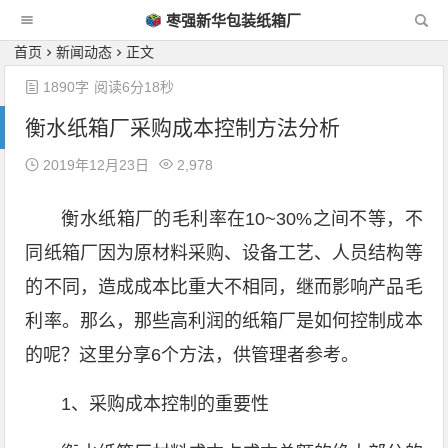
枣强新华包装纸箱厂
首页
新闻动态
正文
1890字
阅读6分18秒
衡水纸箱厂采购成本控制方法分析
2019年12月23日
2,978
衡水纸箱厂的毛利率在10~30%之间不等，不
同纸箱厂因为原材料采购、设备工艺、人员结构等
的不同，造成成本比重大不相同，继而影响产品毛
利率。那么，那些高利润的纸箱厂是如何控制成本
的呢？这里分享6个方法，供管理者参考。
1、采购成本控制的重要性