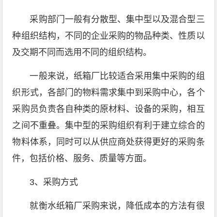
采购部门一般有分散型、集中型以及混合型三
种组织结构，不同的企业采购的物品种类、性质以
及交期不同而选用不同的组织结构。
一般来说，纸箱厂比较适合采用集中采购的组
织形式，各部门的物料需求集中到采购中心，各个
采购员负责各自种类的原材料、设备的采购，相互
之间不重叠。集中型的采购组织有利于建立综合的
物料体系，同时可以从供应商处获得更好的采购条
件，包括价格、服务、质量等方面。
3、采购方式
就衡水纸箱厂采购来说，降低成本的方法有很