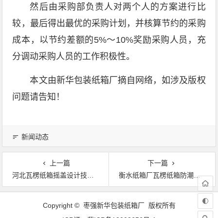
然后由采购部负责人对两个人的方案进行比
较，最后得出最优的采购计划，并核算节约的采购
成本，以节约差额的5%～10%奖励采购人员，充
分调动采购人员的工作积极性。
本文由新华包装纸箱厂摘自网络，如涉及版权
问题请告知！
新闻动态
上一篇
下一篇
河北瓦楞纸箱摇盖设计技术要点
衡水纸箱厂瓦楞纸箱防潮方案
Copyright © 枣强新华包装纸箱厂 版权所有