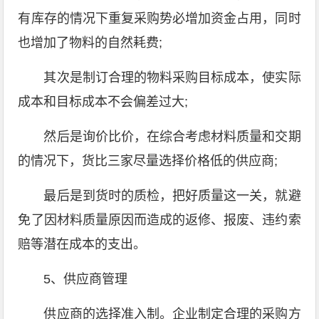
有库存的情况下重复采购势必增加资金占用，同时
也增加了物料的自然耗费;
其次是制订合理的物料采购目标成本，使实际
成本和目标成本不会偏差过大;
然后是询价比价，在综合考虑材料质量和交期
的情况下，货比三家尽量选择价格低的供应商;
最后是到货时的质检，把好质量这一关，就避
免了因材料质量原因而造成的返修、报废、违约索
赔等潜在成本的支出。
5、供应商管理
供应商的选择准入制。企业制定合理的采购方